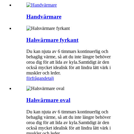
Handvärmare
Halsvärmare fyrkant
Du kan njuta av 6 timmars kontinuerlig och
behaglig värme, så att du inte längre behöver
oroa dig för att lida av kyla.Samtidigt är den
också mycket idealisk för att lindra lätt värk i
muskler och leder.
förfrågan
detalj
Halsvärmare oval
Du kan njuta av 6 timmars kontinuerlig och
behaglig värme, så att du inte längre behöver
oroa dig för att lida av kyla.Samtidigt är den
också mycket idealisk för att lindra lätt värk i
muskler och leder.