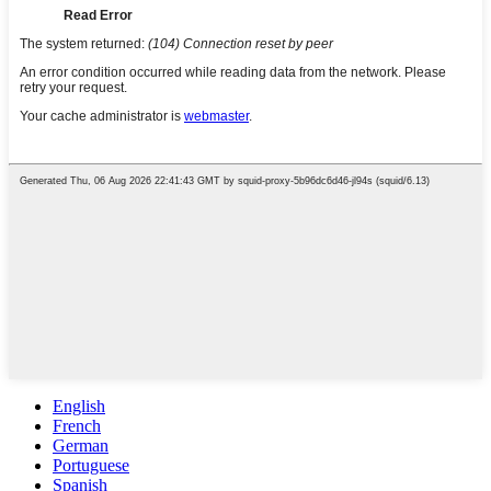
English
French
German
Portuguese
Spanish